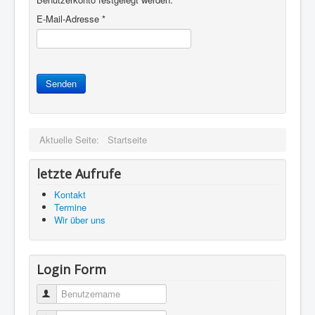
E-Mail-Adresse
*
Senden
Aktuelle Seite:
Startseite
letzte Aufrufe
Kontakt
Termine
Wir über uns
Login Form
Benutzername