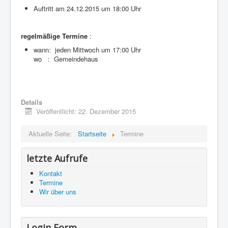
Auftritt am 24.12.2015 um 18:00 Uhr
regelmäßige Termine
:
wann: jeden Mittwoch um 17:00 Uhr
wo : Gemeindehaus
Details
Veröffentlicht: 22. Dezember 2015
Aktuelle Seite:
Startseite
Termine
letzte Aufrufe
Kontakt
Termine
Wir über uns
Login Form